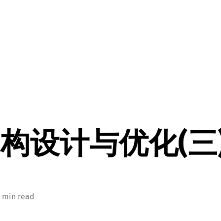
架构设计与优化(三
7 min read