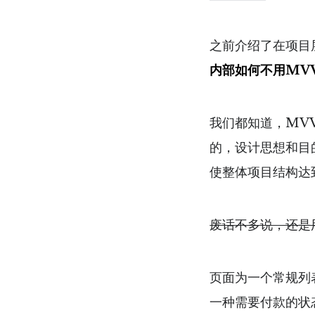
之前介绍了在项目
内部如何不用MV
我们都知道，MV
的，设计思想和目
使整体项目结构达
废话不多说，还是
页面为一个常规列
一种需要付款的状态