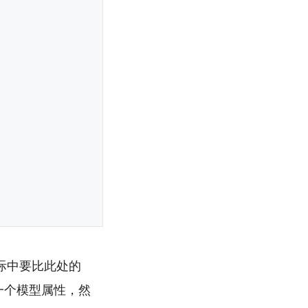
实际中要比此处的
有一个模型属性，然