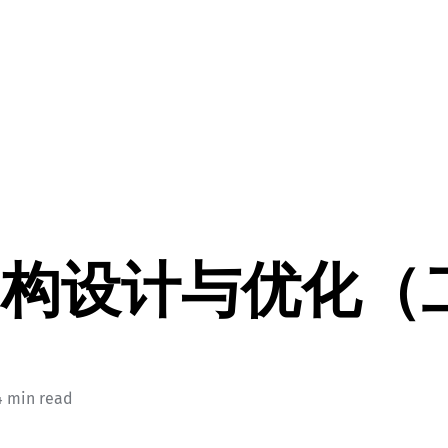
S架构设计与优化（
4 min read