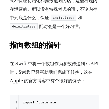
果不保证初始化和摧毁配对的话，是会出现内
存泄露的。所以没有特殊考虑的话，不论内存
中到底是什么，保证
和
initialize:
配对会是一个好习惯。
deinitialize
指向数组的指针
在 Swift 中将一个数组作为参数传递到 C API
时，Swift 已经帮助我们完成了转换，这在
Apple 的官方博客中有个很好的例子：
1
import
 Accelerate

2