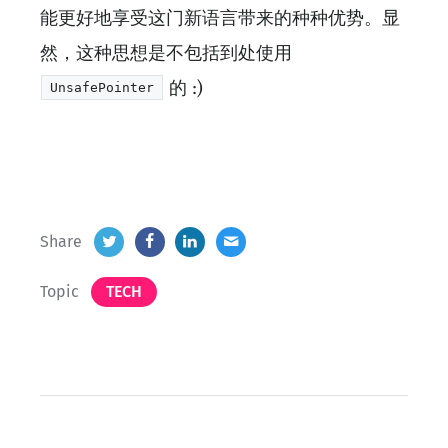
能更好地享受这门新语言带来的种种优势。显
然，这种思想是不包括到处使用
的 :)
UnsafePointer
Share
Topic
TECH