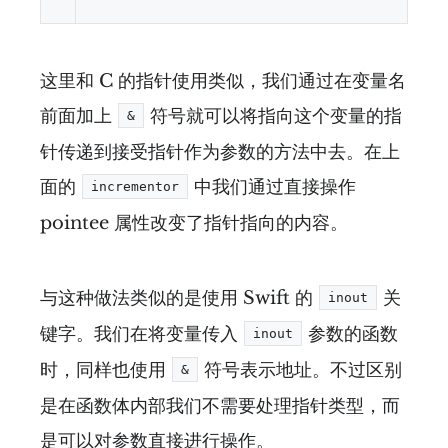
这里和 C 的指针使用类似，我们通过在变量名
前面加上
符号就可以将指向这个变量的指
&
针传递到接受指针作为参数的方法中去。在上
面的
中我们通过直接操作
incrementor
pointee 属性改变了指针指向的内容。
与这种做法类似的是使用 Swift 的
关
inout
键字。我们在将变量传入
参数的函数
inout
时，同样也使用
符号表示地址。不过区别
&
是在函数体内部我们不需要处理指针类型，而
是可以对参数直接进行操作。