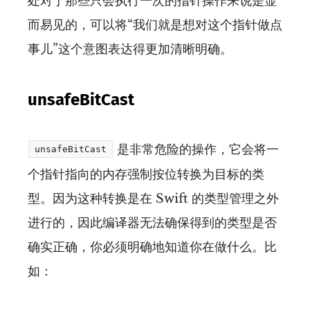
处对于那些只会执行一次的指针操作来说是显
而易见的，可以将“我们就是想对这个指针做点
事儿”这个意图表达得更加清晰明确。
unsafeBitCast
是非常危险的操作，它会将一
unsafeBitCast
个指针指向的内存强制按位转换为目标的类
型。因为这种转换是在 Swift 的类型管理之外
进行的，因此编译器无法确保得到的类型是否
确实正确，你必须明确地知道你在做什么。比
如：