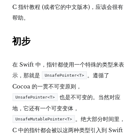
C 指针教程 (或者它的中文版本)，应该会很有
帮助。
初步
在 Swift 中，指针都使用一个特殊的类型来表
示，那就是
。遵循了
UnsafePointer<T>
Cocoa 的一贯不可变原则，
也是不可变的。当然对应
UnsafePointer<T>
地，它还有一个可变变体，
。绝大部分时间里，
UnsafeMutablePointer<T>
C 中的指针都会被以这两种类型引入到 Swift