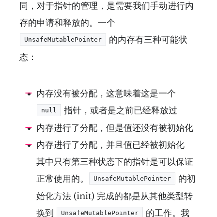
同，对于指针的管理，是需要我们手动进行内
存的申请和释放的。一个
的内存有三种可能状
UnsafeMutablePointer
态：
内存没有被分配，这意味着这是一个
指针，或者是之前已经释放过
null
内存进行了分配，但是值还没有被初始化
内存进行了分配，并且值已经被初始化
其中只有第三种状态下的指针是可以保证
正常使用的。
的初
UnsafeMutablePointer
始化方法 (init) 完成的都是从其他类型转
换到
的工作。我
UnsafeMutablePointer