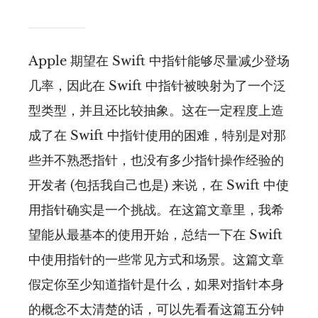
Apple 期望在 Swift 中指针能够尽量减少登场
几率，因此在 Swift 中指针被映射为了一个泛
型类型，并且还比较抽象。这在一定程度上造
成了在 Swift 中指针使用的困难，特别是对那
些并不熟悉指针，也没有多少指针操作经验的
开发者 (包括我自己也是) 来说，在 Swift 中使
用指针确实是一个挑战。在这篇文章里，我希
望能从最基本的使用开始，总结一下在 Swift
中使用指针的一些常见方式和场景。这篇文章
假定你至少知道指针是什么，如果对指针本身
的概念不太清楚的话，可以先看看这篇五分钟