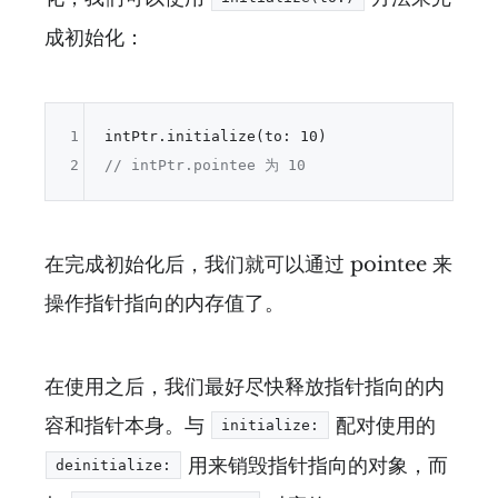
成初始化：
1
intPtr.initialize(to: 
10
2
// intPtr.pointee 为 10
在完成初始化后，我们就可以通过 pointee 来
操作指针指向的内存值了。
在使用之后，我们最好尽快释放指针指向的内
容和指针本身。与
配对使用的
initialize:
用来销毁指针指向的对象，而
deinitialize: