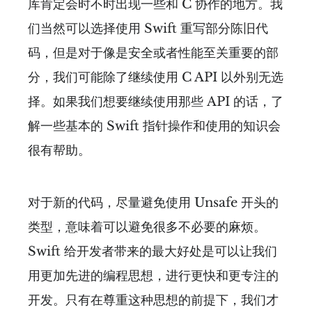
库肯定会时不时出现一些和 C 协作的地方。我
们当然可以选择使用 Swift 重写部分陈旧代
码，但是对于像是安全或者性能至关重要的部
分，我们可能除了继续使用 C API 以外别无选
择。如果我们想要继续使用那些 API 的话，了
解一些基本的 Swift 指针操作和使用的知识会
很有帮助。
对于新的代码，尽量避免使用 Unsafe 开头的
类型，意味着可以避免很多不必要的麻烦。
Swift 给开发者带来的最大好处是可以让我们
用更加先进的编程思想，进行更快和更专注的
开发。只有在尊重这种思想的前提下，我们才