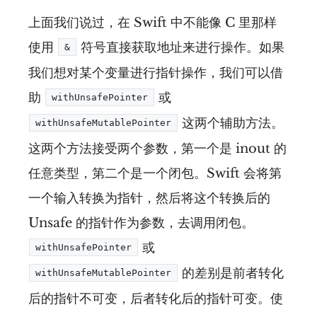
上面我们说过，在 Swift 中不能像 C 里那样
使用
符号直接获取地址来进行操作。如果
&
我们想对某个变量进行指针操作，我们可以借
助
或
withUnsafePointer
这两个辅助方法。
withUnsafeMutablePointer
这两个方法接受两个参数，第一个是 inout 的
任意类型，第二个是一个闭包。Swift 会将第
一个输入转换为指针，然后将这个转换后的
Unsafe 的指针作为参数，去调用闭包。
或
withUnsafePointer
的差别是前者转化
withUnsafeMutablePointer
后的指针不可变，后者转化后的指针可变。使